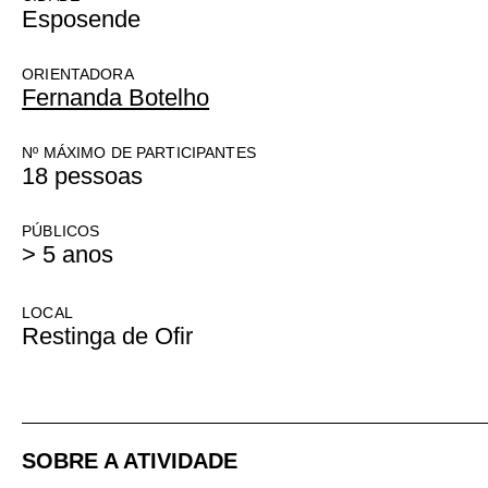
Esposende
ORIENTADORA
Fernanda Botelho
Nº MÁXIMO DE PARTICIPANTES
18 pessoas
PÚBLICOS
> 5 anos
LOCAL
Restinga de Ofir
SOBRE A ATIVIDADE