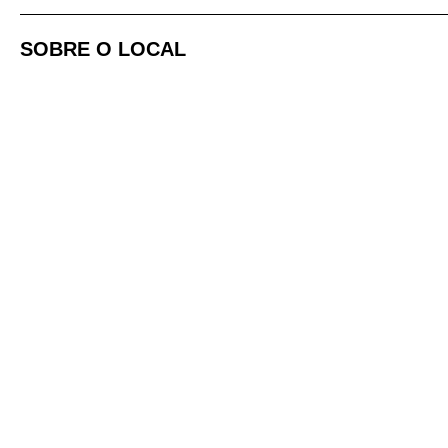
SOBRE O LOCAL