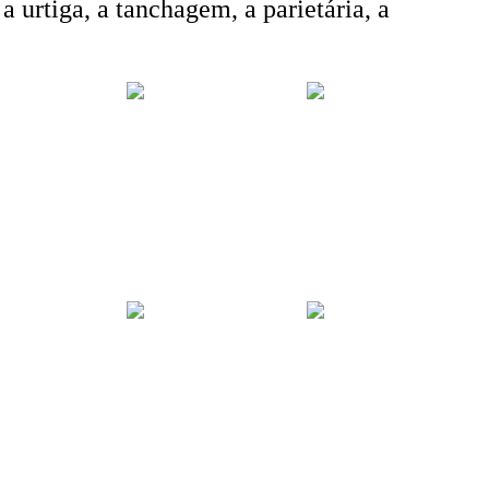
 a urtiga, a tanchagem, a parietária, a