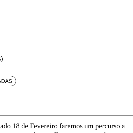
)
ADAS
ado 18 de Fevereiro faremos um percurso a