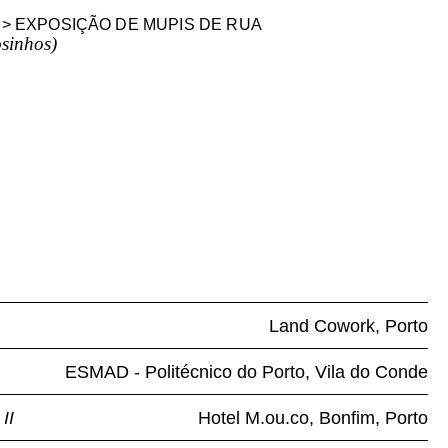
> EXPOSIÇÃO DE MUPIS DE RUA
sinhos)
Land Cowork, Porto
ESMAD -
Politécnico do Porto, Vila do Conde
II
Hotel M.ou.co, Bonfim, Porto