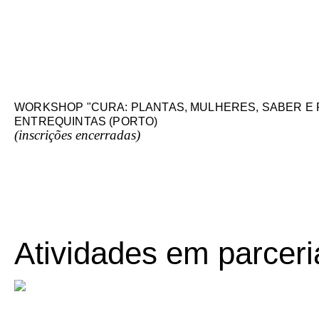
WORKSHOP "CURA: PLANTAS, MULHERES, SABER E POD
ENTREQUINTAS (PORTO)
(inscrições encerradas)
Atividades em parceri