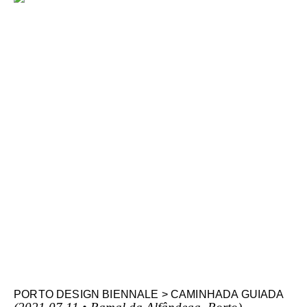
PORTO DESIGN BIENNALE > CAMINHADA GUIADA