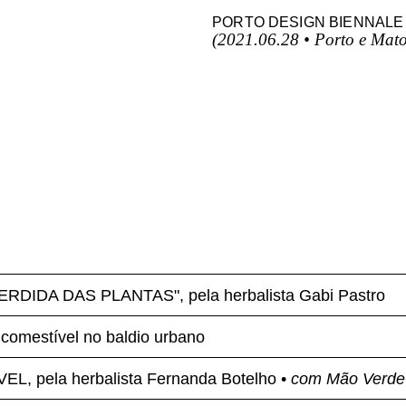
PORTO DESIGN BIENNALE 
(2021.06.28 • Porto e Mato
RDIDA DAS PLANTAS", pela
herbalista Gabi Pastro
omestível no baldio urbano
 pela herbalista Fernanda Botelho •
com Mão Verde 