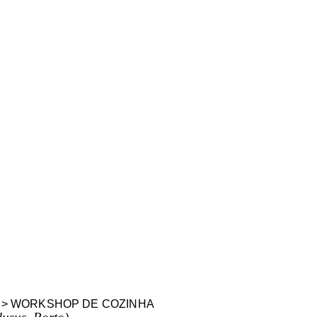
 > WORKSHOP DE COZINHA