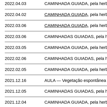
2022.04.03
CAMINHADA GUIADA, pela herba
2022.04.02
CAMINHADA GUIADA
, pela her
2022.03.06
CAMINHADA GUIADA
, pela her
2022.03.06
CAMINHADAS GUIADAS, pela her
2022.03.05
CAMINHADA GUIADA, pela herba
2022.02.06
CAMINHADAS GUIADAS, pela her
2022.02.05
CAMINHADA GUIADA, pela herba
2021.12.16
AULA — Vegetação espontânea c
2021.12.05
CAMINHADAS GUIADAS, pela her
2021.12.04
CAMINHADA GUIADA, pela herba