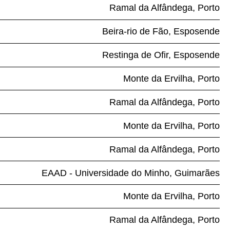
Ramal da Alfândega, Porto
Beira-rio de Fão, Esposende
Restinga de Ofir, Esposende
Monte da Ervilha, Porto
Ramal da Alfândega, Porto
Monte da Ervilha, Porto
Ramal da Alfândega, Porto
EAAD - Universidade do Minho, Guimarães
Monte da Ervilha, Porto
Ramal da Alfândega, Porto