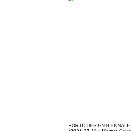
PORTO DESIGN BIENNALE