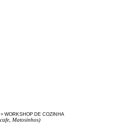
 > WORKSHOP DE COZINHA
cafe, Matosinhos)