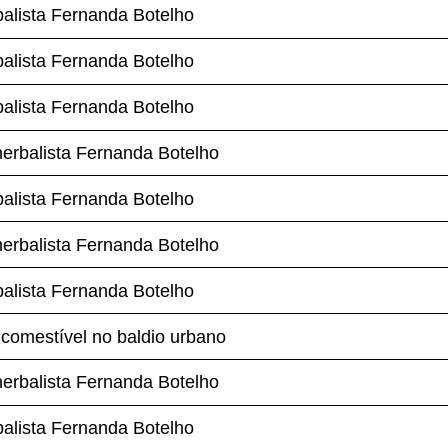
lista Fernanda Botelho
balista Fernanda Botelho
balista Fernanda Botelho
balista Fernanda Botelho
lista Fernanda Botelho
balista Fernanda Botelho
lista Fernanda Botelho
omestível no baldio urbano
balista Fernanda Botelho
lista Fernanda Botelho