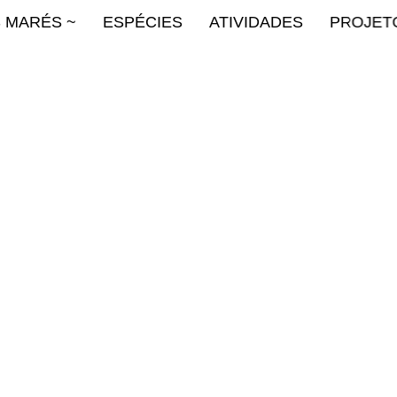
S MARÉS ~
ESPÉCIES
ATIVIDADES
PROJET