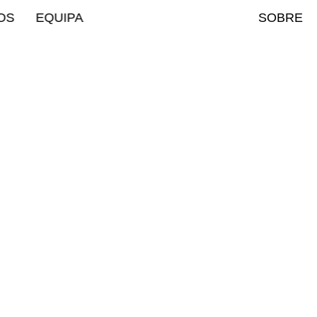
OS
EQUIPA
SOBRE