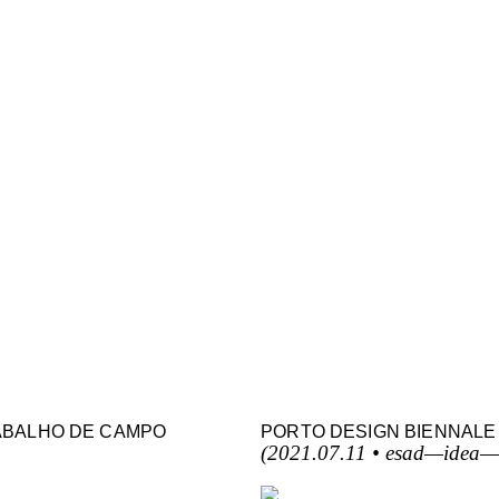
ABALHO DE CAMPO
PORTO DESIGN BIENNALE
(2021.07.11 • esad—idea—