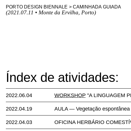
PORTO DESIGN BIENNALE > CAMINHADA GUIADA
(2021.07.11 • Monte da Ervilha, Porto)
Índex de atividades:
2022.06.04
WORKSHOP
"A LINGUAGEM PE
2022.04.19
AULA — Vegetação espontânea c
2022.04.03
OFICINA HERBÁRIO COMESTÍVEL,